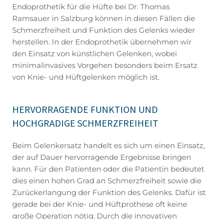
Endoprothetik für die Hüfte bei Dr. Thomas
Ramsauer in Salzburg können in diesen Fällen die
Schmerzfreiheit und Funktion des Gelenks wieder
herstellen. In der Endoprothetik übernehmen wir
den Einsatz von künstlichen Gelenken, wobei
minimalinvasives Vorgehen besonders beim Ersatz
von Knie- und Hüftgelenken möglich ist.
HERVORRAGENDE FUNKTION UND
HOCHGRADIGE SCHMERZFREIHEIT
Beim Gelenkersatz handelt es sich um einen Einsatz,
der auf Dauer hervorragende Ergebnisse bringen
kann. Für den Patienten oder die Patientin bedeutet
dies einen hohen Grad an Schmerzfreiheit sowie die
Zurückerlangung der Funktion des Gelenks. Dafür ist
gerade bei der Knie- und Hüftprothese oft keine
große Operation nötig. Durch die innovativen