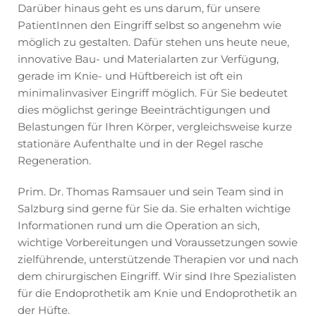
Darüber hinaus geht es uns darum, für unsere
PatientInnen den Eingriff selbst so angenehm wie
möglich zu gestalten. Dafür stehen uns heute neue,
innovative Bau- und Materialarten zur Verfügung,
gerade im Knie- und Hüftbereich ist oft ein
minimalinvasiver Eingriff möglich. Für Sie bedeutet
dies möglichst geringe Beeinträchtigungen und
Belastungen für Ihren Körper, vergleichsweise kurze
stationäre Aufenthalte und in der Regel rasche
Regeneration.
Prim. Dr. Thomas Ramsauer und sein Team sind in
Salzburg sind gerne für Sie da. Sie erhalten wichtige
Informationen rund um die Operation an sich,
wichtige Vorbereitungen und Voraussetzungen sowie
zielführende, unterstützende Therapien vor und nach
dem chirurgischen Eingriff. Wir sind Ihre Spezialisten
für die Endoprothetik am Knie und Endoprothetik an
der Hüfte.