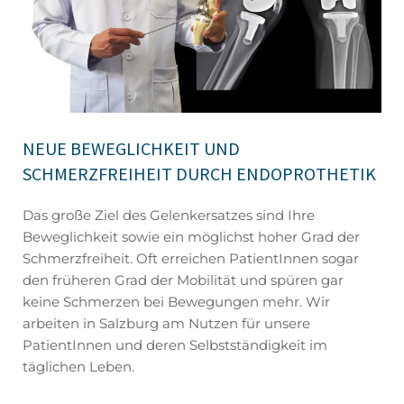
NEUE BEWEGLICHKEIT UND
SCHMERZFREIHEIT DURCH ENDOPROTHETIK
Das große Ziel des Gelenkersatzes sind Ihre
Beweglichkeit sowie ein möglichst hoher Grad der
Schmerzfreiheit. Oft erreichen PatientInnen sogar
den früheren Grad der Mobilität und spüren gar
keine Schmerzen bei Bewegungen mehr. Wir
arbeiten in Salzburg am Nutzen für unsere
PatientInnen und deren Selbstständigkeit im
täglichen Leben.