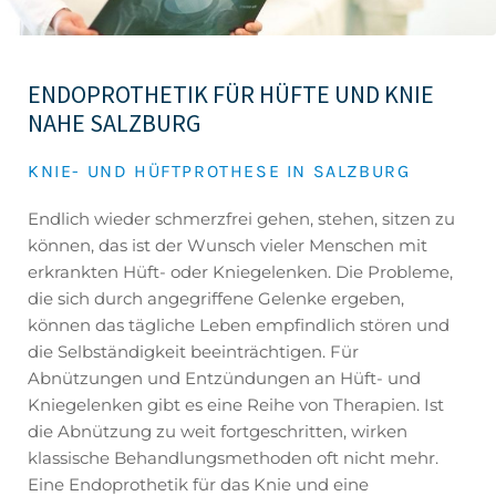
ENDOPROTHETIK FÜR HÜFTE UND KNIE
NAHE SALZBURG
KNIE- UND HÜFTPROTHESE IN SALZBURG
Endlich wieder schmerzfrei gehen, stehen, sitzen zu
können, das ist der Wunsch vieler Menschen mit
erkrankten Hüft- oder Kniegelenken. Die Probleme,
die sich durch angegriffene Gelenke ergeben,
können das tägliche Leben empfindlich stören und
die Selbständigkeit beeinträchtigen. Für
Abnützungen und Entzündungen an Hüft- und
Kniegelenken gibt es eine Reihe von Therapien. Ist
die Abnützung zu weit fortgeschritten, wirken
klassische Behandlungsmethoden oft nicht mehr.
Eine Endoprothetik für das Knie und eine