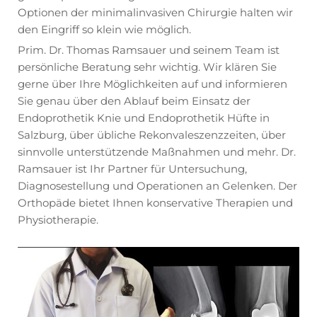
Optionen der minimalinvasiven Chirurgie halten wir
den Eingriff so klein wie möglich.
Prim. Dr. Thomas Ramsauer und seinem Team ist
persönliche Beratung sehr wichtig. Wir klären Sie
gerne über Ihre Möglichkeiten auf und informieren
Sie genau über den Ablauf beim Einsatz der
Endoprothetik Knie und Endoprothetik Hüfte in
Salzburg, über übliche Rekonvaleszenzzeiten, über
sinnvolle unterstützende Maßnahmen und mehr. Dr.
Ramsauer ist Ihr Partner für Untersuchung,
Diagnosestellung und Operationen an Gelenken. Der
Orthopäde bietet Ihnen konservative Therapien und
Physiotherapie.